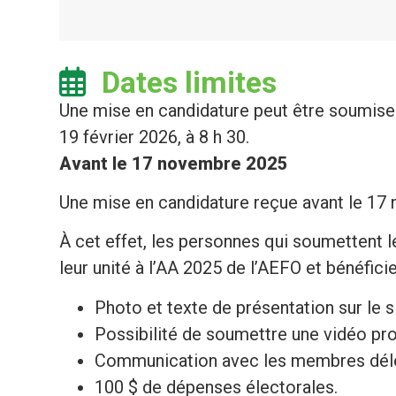
Dates limites
Une mise en candidature peut être soumise j
19 février 2026, à 8 h 30.
Avant le 17 novembre 2025
Une mise en candidature reçue avant le 17
À cet effet, les personnes qui soumettent
leur unité à l’AA 2025 de l’AEFO et bénéfici
Photo et texte de présentation sur le 
Possibilité de soumettre une vidéo pr
Communication avec les membres dél
100 $ de dépenses électorales.