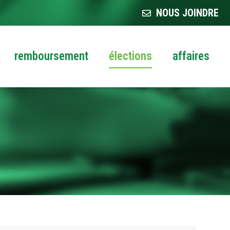
NOUS JOINDRE
remboursement
élections
affaires