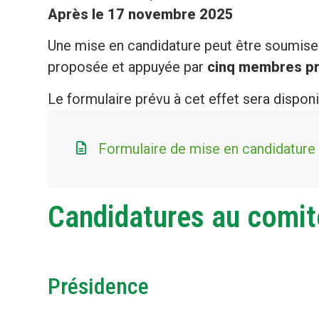
Après le 17 novembre 2025
Une mise en candidature peut être soumise ju
proposée et appuyée par
cinq membres pr
Le formulaire prévu à cet effet sera disponi
Formulaire de mise en candidature
Candidatures au comit
Présidence