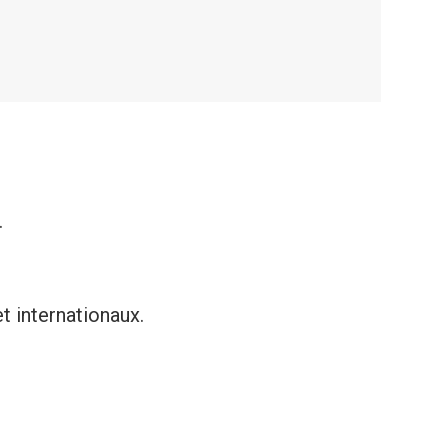
.
t internationaux.