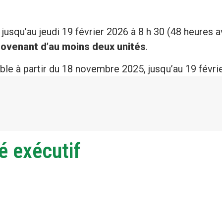
squ’au jeudi 19 février 2026 à 8 h 30 (48 heures ava
ovenant d’au moins deux unités
.
ble à partir du 18 novembre 2025, jusqu’au 19 févrie
é exécutif