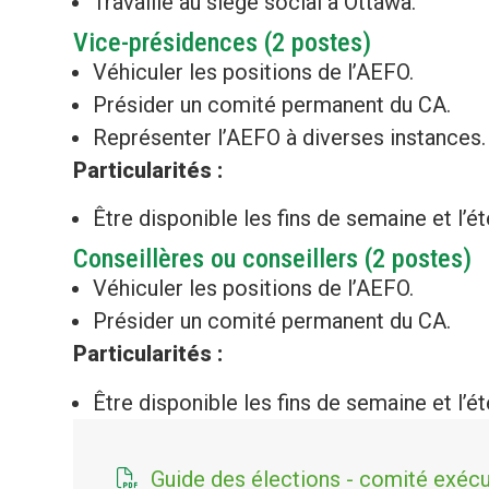
Travaille au siège social à Ottawa.
Vice-présidences (2 postes)
Véhiculer les positions de l’AEFO.
Présider un comité permanent du CA.
Représenter l’AEFO à diverses instances.
Particularités :
Être disponible les fins de semaine et l’ét
Conseillères ou conseillers (2 postes)
Véhiculer les positions de l’AEFO.
Présider un comité permanent du CA.
Particularités :
Être disponible les fins de semaine et l’ét
Guide des élections - comité exécu