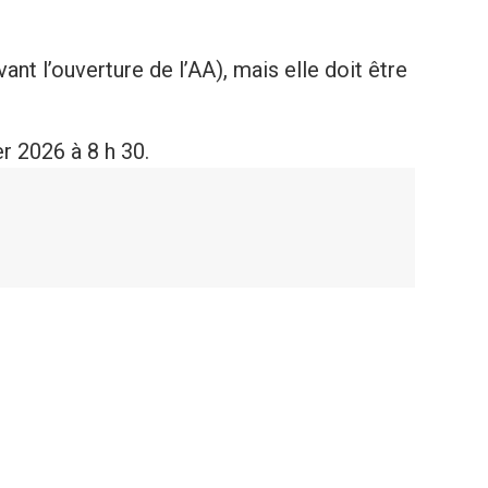
nt l’ouverture de l’AA), mais elle doit être
r 2026 à 8 h 30.