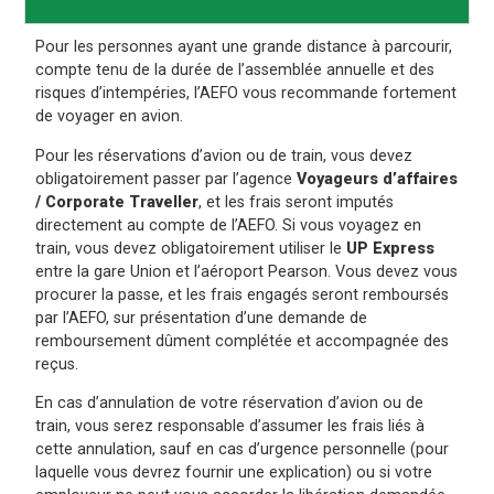
Pour les personnes ayant une grande distance à parcourir,
compte tenu de la durée de l’assemblée annuelle et des
risques d’intempéries, l’AEFO vous recommande fortement
de voyager en avion.
Pour les réservations d’avion ou de train, vous devez
obligatoirement passer par l’agence
Voyageurs d’affaires
/ Corporate Traveller
, et les frais seront imputés
directement au compte de l’AEFO. Si vous voyagez en
train, vous devez obligatoirement utiliser le
UP Express
entre la gare Union et l’aéroport Pearson. Vous devez vous
procurer la passe, et les frais engagés seront remboursés
par l’AEFO, sur présentation d’une demande de
remboursement dûment complétée et accompagnée des
reçus.
En cas d’annulation de votre réservation d’avion ou de
train, vous serez responsable d’assumer les frais liés à
cette annulation, sauf en cas d’urgence personnelle (pour
laquelle vous devrez fournir une explication) ou si votre