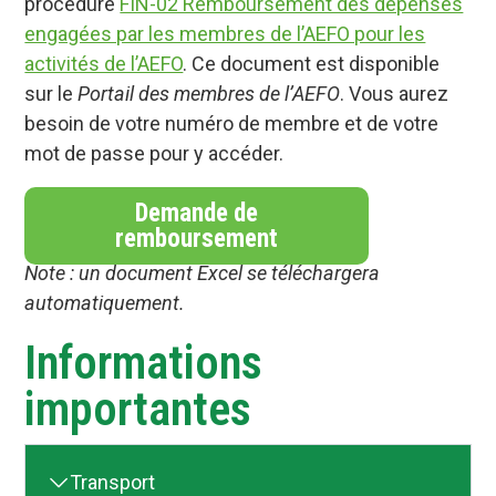
procédure
FIN-02 Remboursement des dépenses
engagées par les membres de l’AEFO pour les
activités de l’AEFO
. Ce document est disponible
sur le
Portail des membres de l’AEFO
. Vous aurez
besoin de votre numéro de membre et de votre
mot de passe pour y accéder.
Demande de
remboursement
Note : un document Excel se téléchargera
automatiquement.
Informations
importantes
Transport