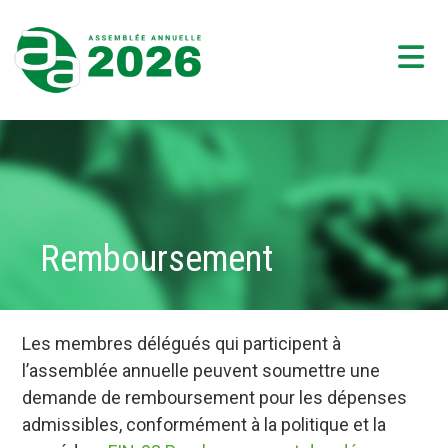
content
Remboursement
Les membres délégués qui participent à
l’assemblée annuelle peuvent soumettre une
demande de remboursement pour les dépenses
admissibles, conformément à la politique et la